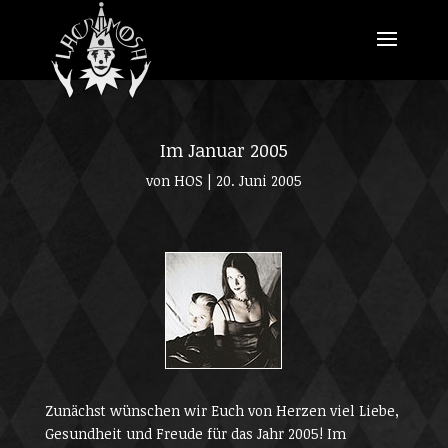
Im Januar 2005
von
HOS
|
20. Juni 2005
Zunächst wünschen wir Euch von Herzen viel Liebe,
Gesundheit und Freude für das Jahr 2005! Im