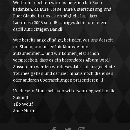
Weiteren möchten wir uns herzlich bei Euch
bedanken, da Eure Treue, Eure Unterstützung und
Euer Glaube in uns es ermöglicht hat, dass
Lacrimosa 2005 sein 15-jähriges Jubiläum feiern
darf!! Aufrichtigen Dank!!
Wie bereits angekündigt, befinden wir uns derzeit
im Studio, um unser Jubiläums-Album
aufzunehmen… und wir können jetzt schon
versprechen, dass es ein besonderes Album wird!
Ausserdem werden wir dieses Jahr auf ausgedehnte
Tournee gehen und darüber hinaus noch die einen
oder anderen Überraschungen präsentieren…!
IIn diesem Sinne schauen wir erwartungsvoll in die
Zukunft!
Tilo Wolff
Anne Nurmi