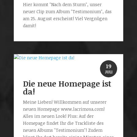
Hier kommt "Nach dem Sturm", unser
neuer Clip zum Album "Testimonium", das
am 25. August erscheint! Viel Vergnügen
damit!
19
JULI
Die neue Homepage ist
da!
Meine Lieben! Willkommen auf unserer
neuen Homepage www.lacrimosa.com!
Alles im neuen Look! Plus: Auf der
Homepage findet Ihr die Trackliste des
neuen Albums "Testimonium"! Zudem