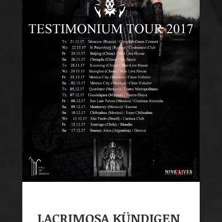
LACRIMOSA KÜNDIGEN