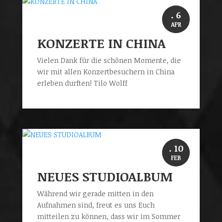
. 6
APR
KONZERTE IN CHINA
Vielen Dank für die schönen Momente, die
wir mit allen Konzertbesuchern in China
erleben durften! Tilo Wolff
. 10
FEB
NEUES STUDIOALBUM
Während wir gerade mitten in den
Aufnahmen sind, freut es uns Euch
mitteilen zu können, dass wir im Sommer