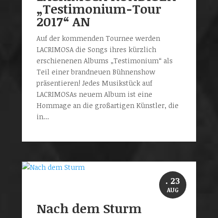
„Testimonium-Tour
2017“ AN
Auf der kommenden Tournee werden
LACRIMOSA die Songs ihres kürzlich
erschienenen Albums „Testimonium“ als
Teil einer brandneuen Bühnenshow
präsentieren! Jedes Musikstück auf
LACRIMOSAs neuem Album ist eine
Hommage an die großartigen Künstler, die
in...
. 23
AUG
Nach dem Sturm