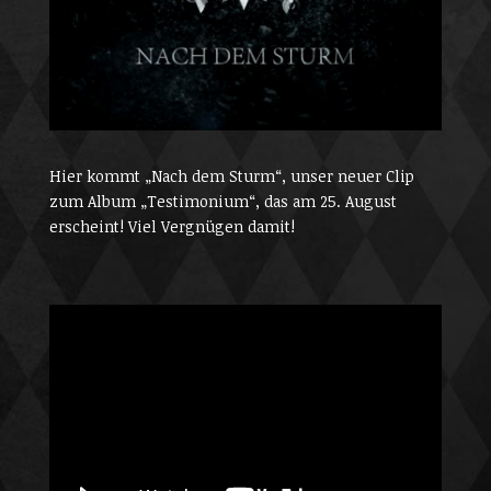
Hier kommt „Nach dem Sturm“, unser neuer Clip
zum Album „Testimonium“, das am 25. August
erscheint! Viel Vergnügen damit!