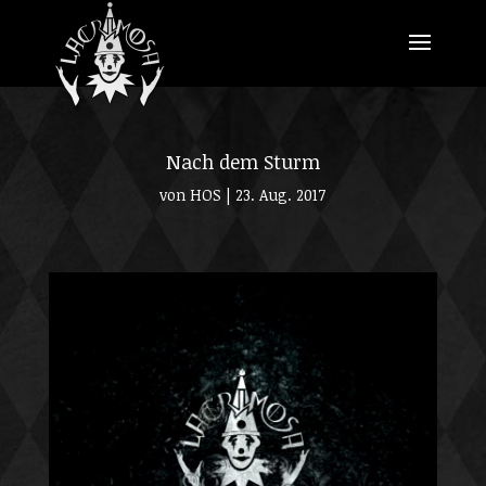
Nach dem Sturm
von
HOS
|
23. Aug. 2017