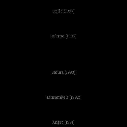
Stille (1997)
Inferno (1995)
Satura (1993)
Einsamkeit (1992)
Angst (1991)