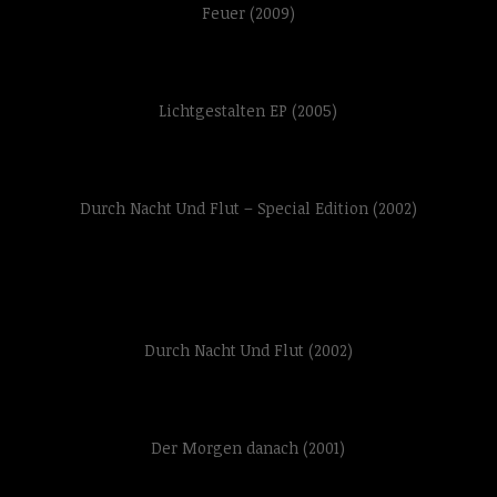
Feuer (2009)
Lichtgestalten EP (2005)
Durch Nacht Und Flut – Special Edition (2002)
Durch Nacht Und Flut (2002)
Der Morgen danach (2001)