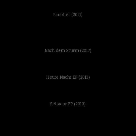
Raubtier (2021)
Nach dem Sturm (2017)
Heute Nacht EP (2013)
Sellador EP (2010)