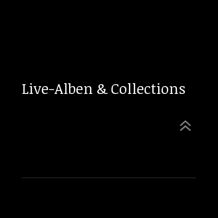
Live-Alben & Collections
6