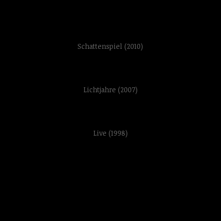
Schattenspiel (2010)
Lichtjahre (2007)
Live (1998)