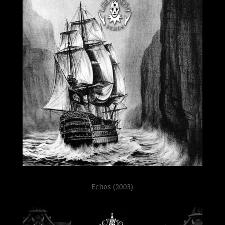
Echos (2003)