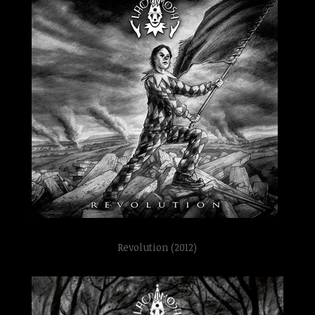
Revolution (2012)