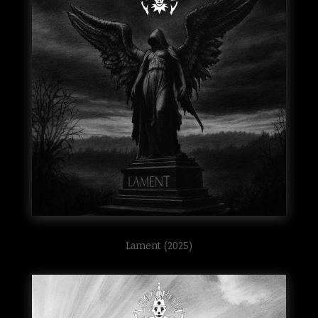
Lament (2025)