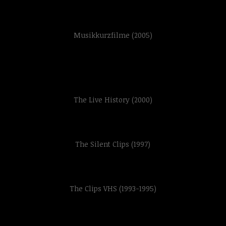
Musikkurzfilme (2005)
The Live History (2000)
The Silent Clips (1997)
The Clips VHS (1993-1995)