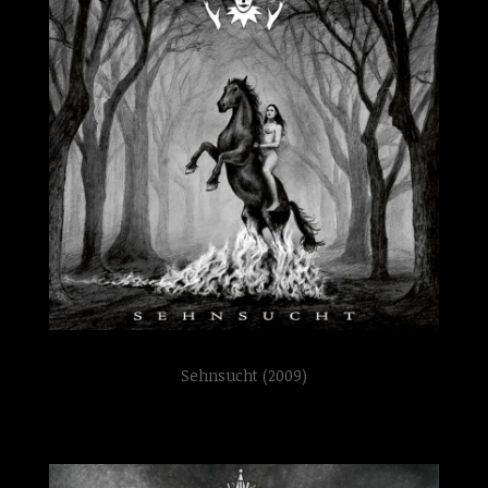
Sehnsucht (2009)