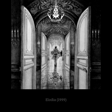
Elodia (1999)