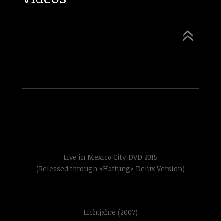
6
Live in Mexico City DVD 2015
(Released through «Hoffung» Delux Version)
Lichtjahre (2007)