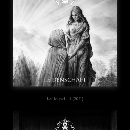
Leidenschaft (2021)