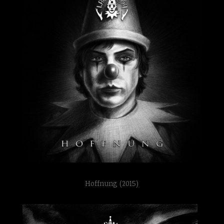
Hoffnung (2015)