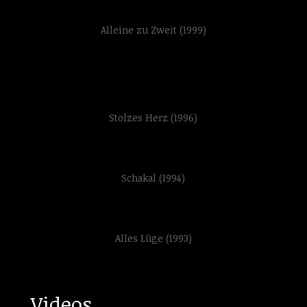
Alleine zu Zweit (1999)
Stolzes Herz (1996)
Schakal (1994)
Alles Lüge (1993)
Videos