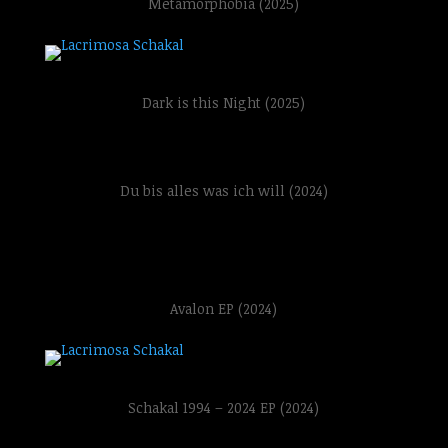
Metamorphobia (2025)
Dark is this Night (2025)
Du bis alles was ich will (2024)
Avalon EP (2024)
Schakal 1994 – 2024 EP (2024)