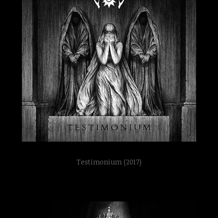
Testimonium (2017)