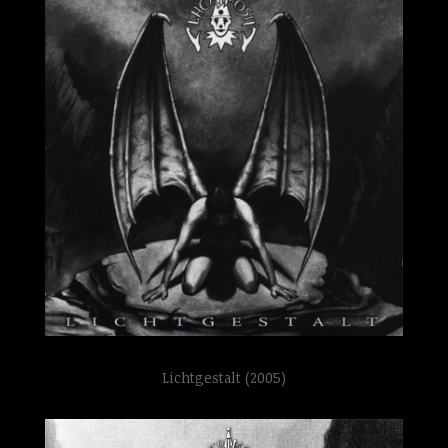
Lichtgestalt (2005)