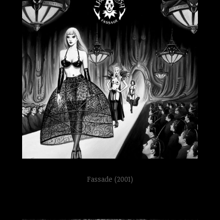
Fassade (2001)