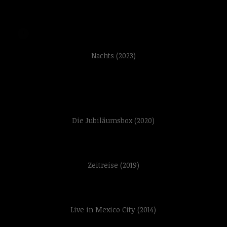
Nachts (2023)
Die Jubiläumsbox (2020)
Zeitreise (2019)
Live in Mexico City (2014)