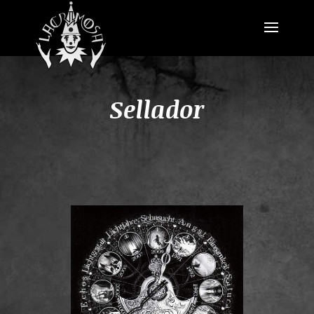
Sellador