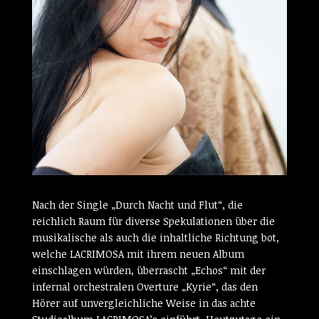
Nach der Single „Durch Nacht und Flut“, die
reichlich Raum für diverse Spekulationen über die
musikalische als auch die inhaltliche Richtung bot,
welche LACRIMOSA mit ihrem neuen Album
einschlagen würden, überrascht „Echos“ mit der
infernal orchestralen Overture „Kyrie“, das den
Hörer auf unvergleichliche Weise in das achte