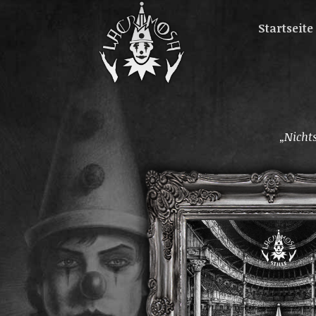
Startseite
„Nichts