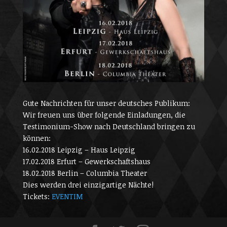
Gute Nachrichten für unser deutsches Publikum:
Wir freuen uns über folgende Einladungen, die
Testimonium-Show nach Deutschland bringen zu
können:
16.02.2018 Leipzig – Haus Leipzig
17.02.2018 Erfurt – Gewerkschaftshaus
18.02.2018 Berlin – Columbia Theater
Dies werden drei einzigartige Nächte!
Tickets:
EVENTIM