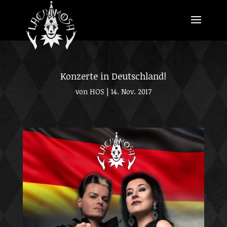
Konzerte in Deutschland!
von
HOS
|
14. Nov. 2017