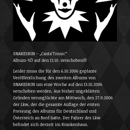
SNAKESKIN – „Canta’Tronic“
Album-VÖ auf den 13.10. verschoben!!!
Leider muss die für den 6.10.2006 geplante
Veröffentlichung des zweiten Albums von
SNAKESKIN um eine Woche auf den 13.10.2006
verschoben werden. Aus bisher ungeklärten
Gründen verunglückte am Mittwoch, den 27.9.2006
der Lkw, der die gesamte Auflage der ersten
Pressung des Albums für Deutschland und
Österreich an Bord hatte. Der Fahrer des Lkw
befindet sich derzeit im Krankenhaus.