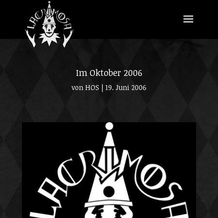
Im Oktober 2006
von
HOS
|
19. Juni 2006