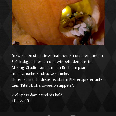
Inzwischen sind die Aufnahmen zu unserem neuen
Stück abgeschlossen und wir befinden uns im
Mixing-Studio, von dem ich Euch ein paar
musikalische Eindrücke schicke.
Hören könnt Ihr diese rechts im Plattenspieler unter
dem Titel: 1. „Halloween-Snippets“.
Viel Spass damit und bis bald!
Tilo Wolff