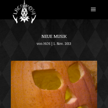
NEUE MUSIK
von
HOS
|
1. Nov. 2013