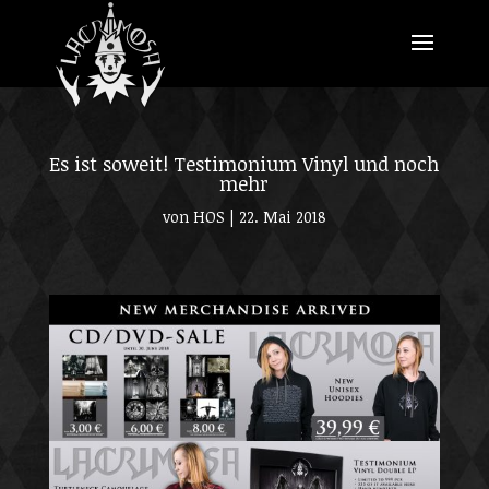
Es ist soweit! Testimonium Vinyl und noch
mehr
von
HOS
|
22. Mai 2018