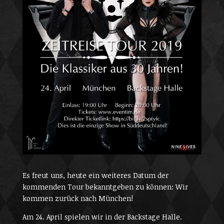
Es freut uns, heute ein weiteres Datum der
kommenden Tour bekanntgeben zu können: Wir
kommen zurück nach München!
Am 24. April spielen wir in der Backstage Halle.