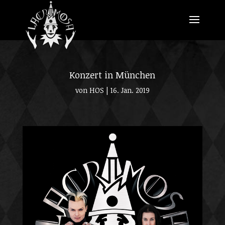
Konzert in München
von
HOS
|
16. Jan. 2019