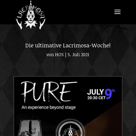
Die ultimative Lacrimosa-Woche!
von
HOS
|
5. Juli 2021