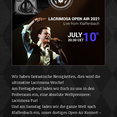
Wir haben fantastische Neuigkeiten, dies wird die
ultimative Lacrimosa-Woche!
Am Freitagabend laden wir Euch zu uns in den
Proberaum ein, eine absolute Weltpremiere:
Lacrimosa Pur!
Und am Samstag laden wir die ganze Welt nach
Klaffenbach ein, unser dortiges Open Air Konzert –