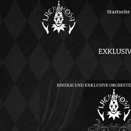
Startseite
EXKLUSI