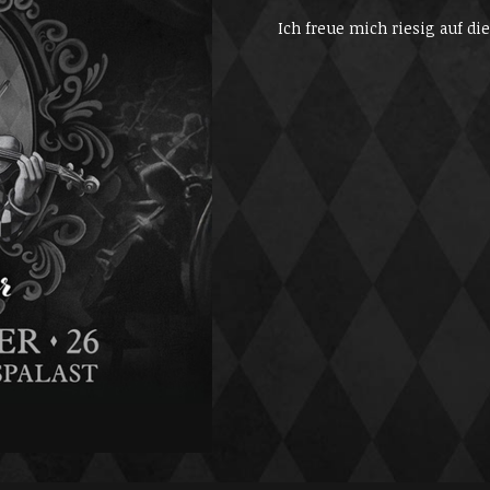
Ich freue mich riesig auf di