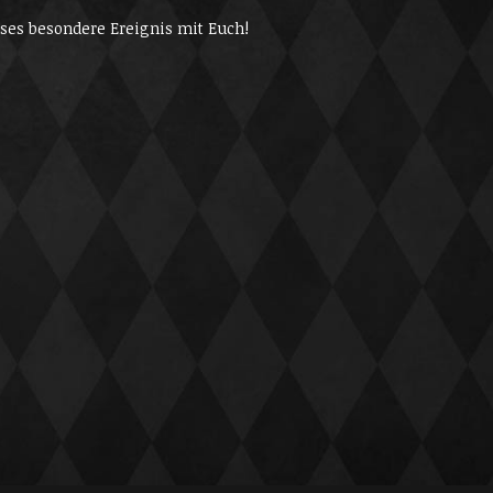
eses besondere Ereignis mit Euch!