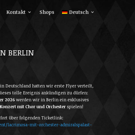
Kontakt
Shops
Deutsch
N BERLIN
in Deutschland hatten wir erste Flyer verteilt,
ieses tolle Ereignis ankündigen zu dürfen:
er 2026
werden wir in Berlin ein exklusives
Konzert mit Chor und Orchester
spielen!
fort über folgenden Ticketlink:
nt/lacrimosa-mit-orchester-admiralspalast-