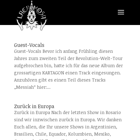
Guest-Vocals
Guest-Vocals Bevor ich anfang Frühling diesen
Jahres zum zweiten Teil der Revolution-Welt-Tour
aufgebrochen bin, hatte ich für das neue Album der
grossartigen KARTAGON einen Track eingesungen.
Anzuhören gibt es einen Teil dieses Tracks
„Messiah“ hier:...
Zurück in Europa
Zurück in Europa Nach der letzten Show in Rosario
sind wir inzwischen zurück in Europa. Wir danken
Euch allen, die Ihr unsere Shows in Argentinien,
Brasilien, Chile, Equador, Kolumbien, Mexiko,