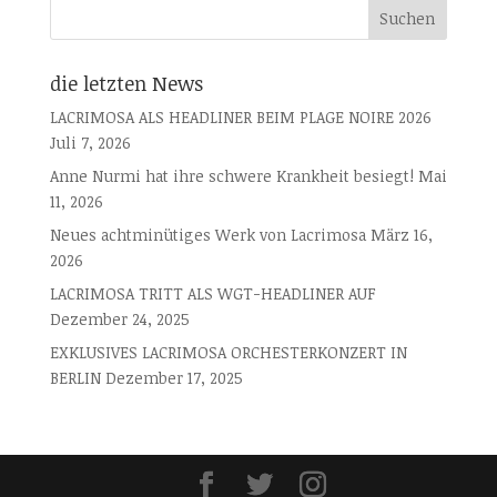
die letzten News
LACRIMOSA ALS HEADLINER BEIM PLAGE NOIRE 2026
Juli 7, 2026
Anne Nurmi hat ihre schwere Krankheit besiegt!
Mai
11, 2026
Neues achtminütiges Werk von Lacrimosa
März 16,
2026
LACRIMOSA TRITT ALS WGT-HEADLINER AUF
Dezember 24, 2025
EXKLUSIVES LACRIMOSA ORCHESTERKONZERT IN
BERLIN
Dezember 17, 2025