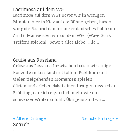
Lacrimosa auf dem WGT
Lacrimosa auf dem WGT Bevor wir in wenigen
Minuten hier in Kiev auf die Bühne gehen, haben
wir gute Nachrichten für unser deutsches Publikum:
Am 19. Mai werden wir auf dem WGT (Wave Gotik
Treffen) spielen! Soweit alles Liebe, Tilo...
Grüße aus Russland
Grüße aus Russland Inzwischen haben wir einige
Konzerte in Russland mit tollem Publikum und
vielen tiefgehenden Momenten spielen
dürfen und erleben dabei einen lustigen russischen
Frühling, der sich eigentlich mehr wie ein
schweizer Winter anfühlt. Übrigens sind wir...
« Ältere Einträge
Nächste Einträge »
Search