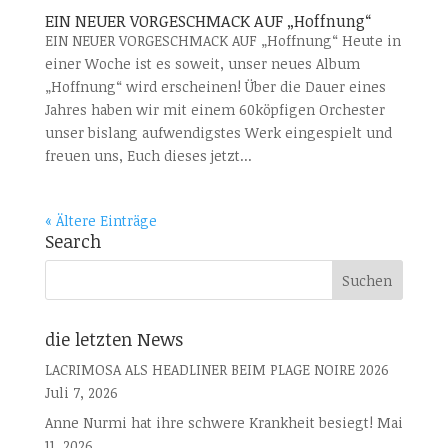
EIN NEUER VORGESCHMACK AUF „Hoffnung“
EIN NEUER VORGESCHMACK AUF „Hoffnung“ Heute in
einer Woche ist es soweit, unser neues Album
„Hoffnung“ wird erscheinen! Über die Dauer eines
Jahres haben wir mit einem 60köpfigen Orchester
unser bislang aufwendigstes Werk eingespielt und
freuen uns, Euch dieses jetzt...
« Ältere Einträge
Search
die letzten News
LACRIMOSA ALS HEADLINER BEIM PLAGE NOIRE 2026
Juli 7, 2026
Anne Nurmi hat ihre schwere Krankheit besiegt!
Mai
11, 2026