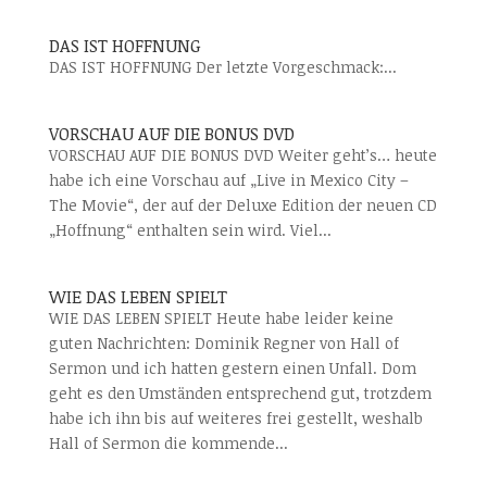
DAS IST HOFFNUNG
DAS IST HOFFNUNG Der letzte Vorgeschmack:...
VORSCHAU AUF DIE BONUS DVD
VORSCHAU AUF DIE BONUS DVD Weiter geht’s… heute
habe ich eine Vorschau auf „Live in Mexico City –
The Movie“, der auf der Deluxe Edition der neuen CD
„Hoffnung“ enthalten sein wird. Viel...
WIE DAS LEBEN SPIELT
WIE DAS LEBEN SPIELT Heute habe leider keine
guten Nachrichten: Dominik Regner von Hall of
Sermon und ich hatten gestern einen Unfall. Dom
geht es den Umständen entsprechend gut, trotzdem
habe ich ihn bis auf weiteres frei gestellt, weshalb
Hall of Sermon die kommende...