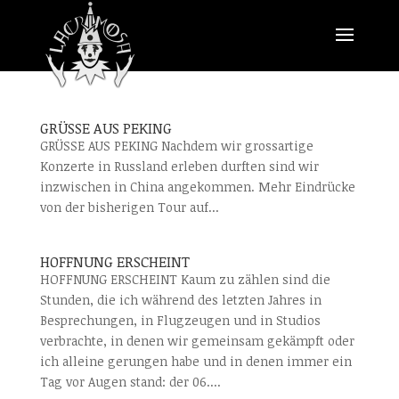
GRÜSSE AUS PEKING
GRÜSSE AUS PEKING Nachdem wir grossartige
Konzerte in Russland erleben durften sind wir
inzwischen in China angekommen. Mehr Eindrücke
von der bisherigen Tour auf...
HOFFNUNG ERSCHEINT
HOFFNUNG ERSCHEINT Kaum zu zählen sind die
Stunden, die ich während des letzten Jahres in
Besprechungen, in Flugzeugen und in Studios
verbrachte, in denen wir gemeinsam gekämpft oder
ich alleine gerungen habe und in denen immer ein
Tag vor Augen stand: der 06....