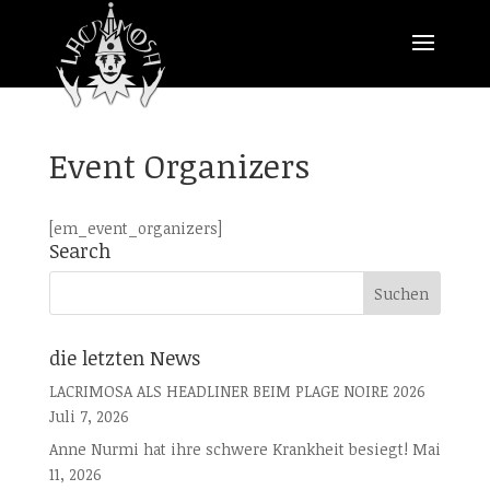
Event Organizers
[em_event_organizers]
Search
die letzten News
LACRIMOSA ALS HEADLINER BEIM PLAGE NOIRE 2026
Juli 7, 2026
Anne Nurmi hat ihre schwere Krankheit besiegt!
Mai
11, 2026