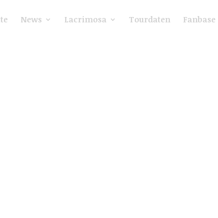
ite
News
Lacrimosa
Tourdaten
Fanbase