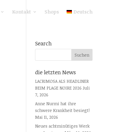
Kontakt
Shops
Deutsch
Search
die letzten News
LACRIMOSA ALS HEADLINER
BEIM PLAGE NOIRE 2026
Juli
7, 2026
Anne Nurmi hat ihre
schwere Krankheit besiegt!
Mai 11, 2026
Neues achtminütiges Werk