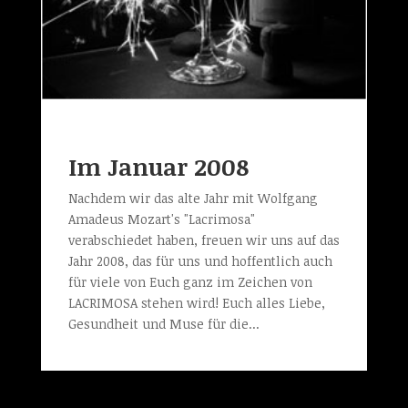
Im Januar 2008
Nachdem wir das alte Jahr mit Wolfgang
Amadeus Mozart's "Lacrimosa"
verabschiedet haben, freuen wir uns auf das
Jahr 2008, das für uns und hoffentlich auch
für viele von Euch ganz im Zeichen von
LACRIMOSA stehen wird! Euch alles Liebe,
Gesundheit und Muse für die...