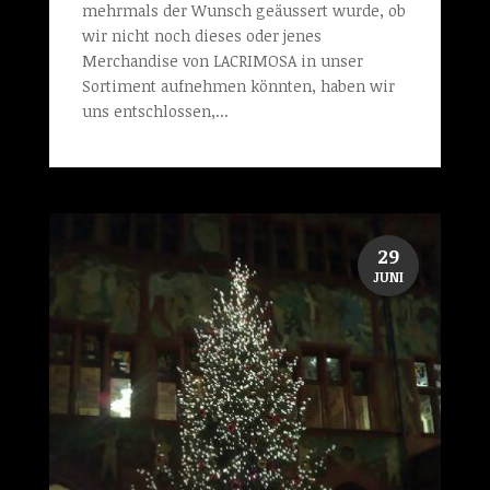
mehrmals der Wunsch geäussert wurde, ob
wir nicht noch dieses oder jenes
Merchandise von LACRIMOSA in unser
Sortiment aufnehmen könnten, haben wir
uns entschlossen,...
29
JUNI