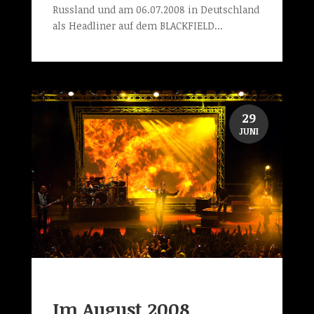
Russland und am 06.07.2008 in Deutschland
als Headliner auf dem BLACKFIELD...
29
JUNI
Im August 2008