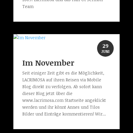
Team
29
JUNI
Im November
Seit einiger Zeit gibt es die Möglichkeit,
LACRIMOSA auf ihren Reisen via Mobile
Blog direkt zu verfolgen. Ab sofort kann
dieser Blog jetzt über die
www.lacrimosa.com Startseite angeklickt
werden und ihr könnt Annes und Tilos
Bilder und Einträge kommentieren! Wir...