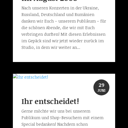
Nach unseren Konzerten in der Ukraine,
Russland, Deutschland und Rumänien
danken wir Euch – unserem Publikum – für
die schönen Abende, die wir mit Euch
verbringen durften! Mit diesen Erlebnissen
im Gepäck sind wir jetzt wieder zurück im
Studio, in dem wir weiter an...
29
JUNI
Ihr entscheidet!
Gerne möchte wir uns bei unserem
Publikum und Shop-Besuchern mit einem
Special bedanken! Nachdem schon