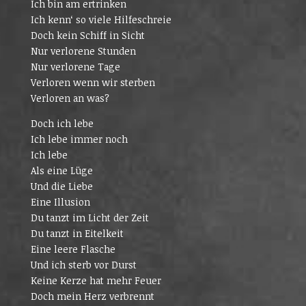
Ich bin am ertrinken
Ich kenn‘ so viele Hilfeschreie
Doch kein Schiff in Sicht
Nur verlorene Stunden
Nur verlorene Tage
Verloren wenn wir sterben
Verloren an was?
Doch ich lebe
Ich lebe immer noch
Ich lebe
Als eine Lüge
Und die Liebe
Eine Illusion
Du tanzt im Licht der Zeit
Du tanzt in Eitelkeit
Eine leere Flasche
Und ich sterb vor Durst
Keine Kerze hat mehr Feuer
Doch mein Herz verbrennt