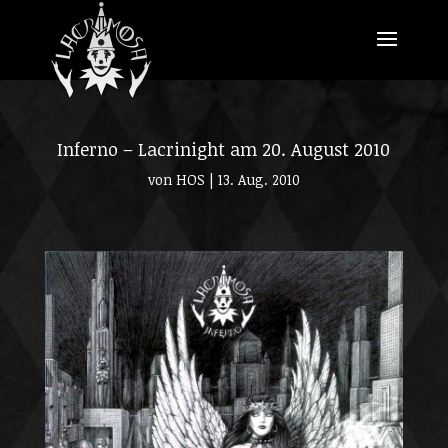
Inferno – Lacrinight am 20. August 2010
von
HOS
|
13. Aug. 2010