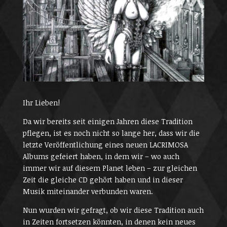
Ihr Lieben!
Da wir bereits seit einigen Jahren diese Tradition
pflegen, ist es noch nicht so lange her, dass wir die
letzte Veröffentlichung eines neuen LACRIMOSA
Albums gefeiert haben, in dem wir – wo auch
immer wir auf diesem Planet leben – zur gleichen
Zeit die gleiche CD gehört haben und in dieser
Musik miteinander verbunden waren.
Nun wurden wir gefragt, ob wir diese Tradition auch
in Zeiten fortsetzen könnten, in denen kein neues